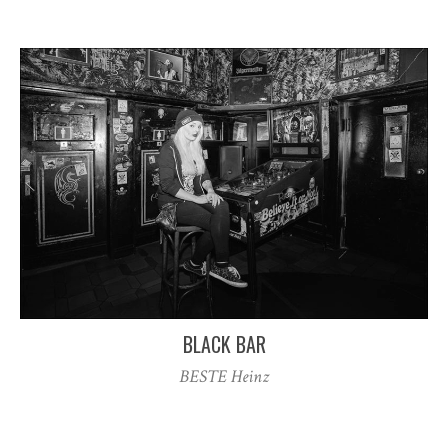
BLACK BAR
BESTE Heinz