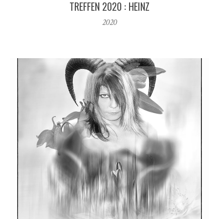
TREFFEN 2020 : HEINZ
2020