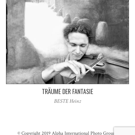
TRÄUME DER FANTASIE
BESTE Heinz
© Copyright 2019
Alpha International Photo Group
·