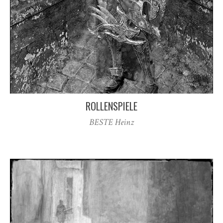
ROLLENSPIELE
BESTE Heinz