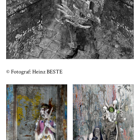
© Fotograf: Heinz BESTE