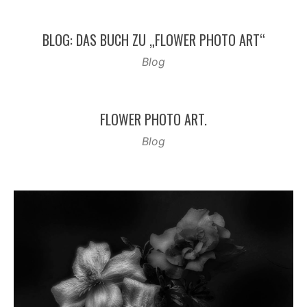
BLOG: DAS BUCH ZU „FLOWER PHOTO ART“
Blog
FLOWER PHOTO ART.
Blog