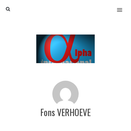
MENU
Fons VERHOEVE