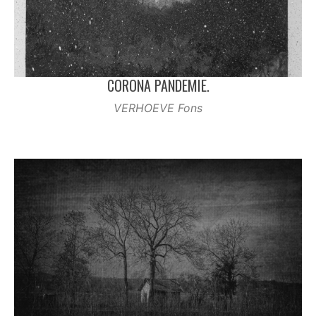
CORONA PANDEMIE.
VERHOEVE Fons