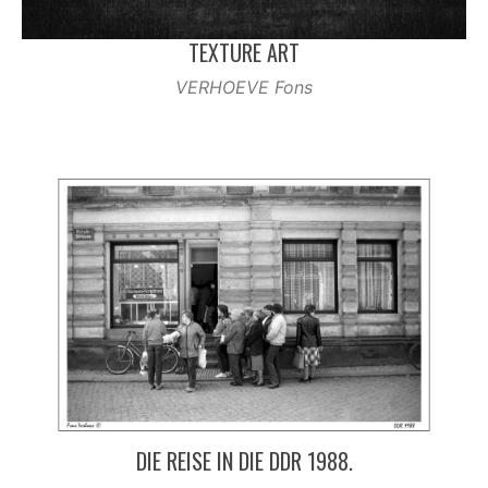
TEXTURE ART
VERHOEVE Fons
DIE REISE IN DIE DDR 1988.